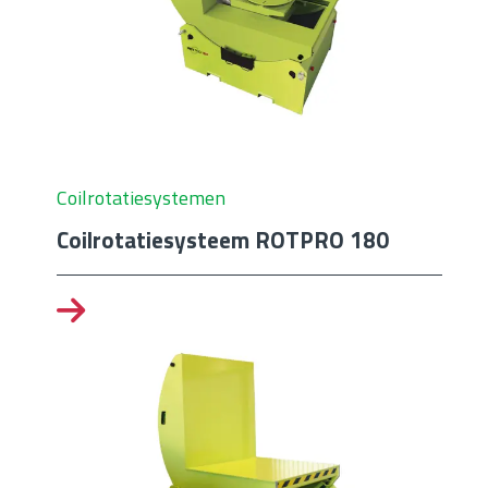
Coilrotatiesystemen
Coilrotatiesysteem ROTPRO 180