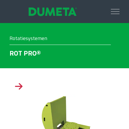
Rotatiesystemen
ROT PRO®