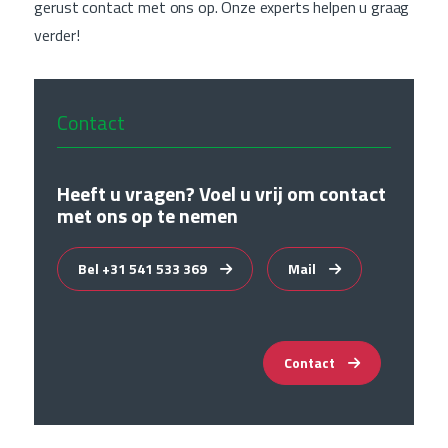
gerust contact met ons op. Onze experts helpen u graag
verder!
Contact
Heeft u vragen? Voel u vrij om contact
met ons op te nemen
Bel +31 541 533 369
Mail
Contact